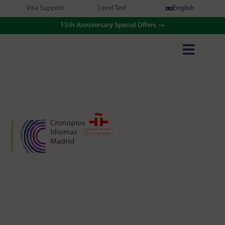
Visa Support
Level Test
English
15th Anniversary Special Offers →