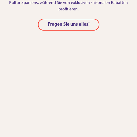
Kultur Spaniens, während Sie von exklusiven saisonalen Rabatten
profitieren.
Fragen Sie uns alles!