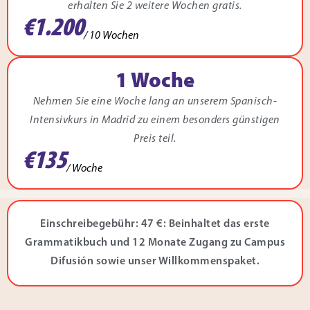
erhalten Sie 2 weitere Wochen gratis.
€1.200
/ 10 Wochen
1 Woche
Nehmen Sie eine Woche lang an unserem Spanisch-
Intensivkurs in Madrid zu einem besonders günstigen
Preis teil.
€135
/ Woche
Einschreibegebühr: 47 €: Beinhaltet das erste
Grammatikbuch und 12 Monate Zugang zu Campus
Difusión sowie unser Willkommenspaket.