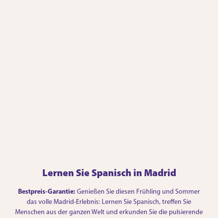
Lernen Sie Spanisch in Madrid
Bestpreis-Garantie:
Genießen Sie diesen Frühling und Sommer
das volle Madrid-Erlebnis: Lernen Sie Spanisch, treffen Sie
Menschen aus der ganzen Welt und erkunden Sie die pulsierende