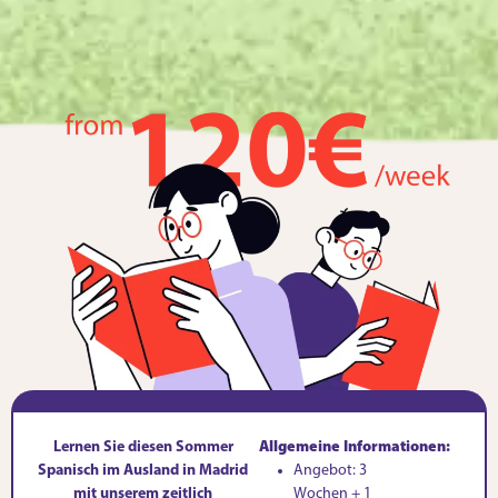
Lernen Sie diesen Sommer
Allgemeine Informationen:
Spanisch im Ausland in Madrid
Angebot: 3
mit unserem zeitlich
Wochen + 1