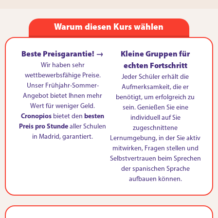
Warum diesen Kurs wählen
Beste Preisgarantie! →
Kleine Gruppen für
Wir haben sehr
echten Fortschritt
wettbewerbsfähige Preise.
Jeder Schüler erhält die
Unser Frühjahr-Sommer-
Aufmerksamkeit, die er
Angebot bietet Ihnen mehr
benötigt, um erfolgreich zu
Wert für weniger Geld.
sein. Genießen Sie eine
Cronopios
bietet den
besten
individuell auf Sie
Preis pro Stunde
aller Schulen
zugeschnittene
in Madrid, garantiert.
Lernumgebung, in der Sie aktiv
mitwirken, Fragen stellen und
Selbstvertrauen beim Sprechen
der spanischen Sprache
aufbauen können.