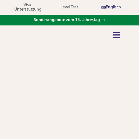
Visa-
Level Test
Englisch
Unterstützung
Sonderangebote zum 15. Jahrestag →