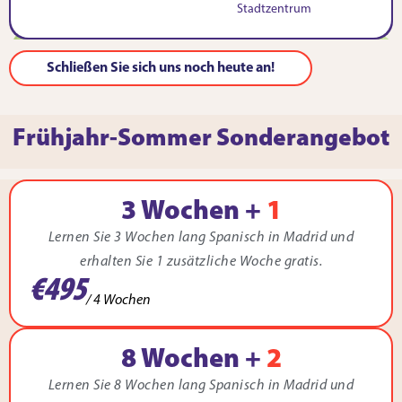
Stadtzentrum
Schließen Sie sich uns noch heute an!
Frühjahr-Sommer Sonderangebot
3 Wochen +
1
Lernen Sie 3 Wochen lang Spanisch in Madrid und
erhalten Sie 1 zusätzliche Woche gratis.
€495
/ 4 Wochen
8 Wochen +
2
Lernen Sie 8 Wochen lang Spanisch in Madrid und