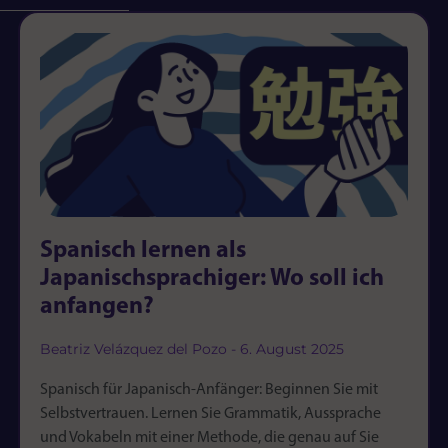
Spanisch lernen als
Japanischsprachiger: Wo soll ich
anfangen?
Beatriz Velázquez del Pozo
6. August 2025
Spanisch für Japanisch-Anfänger: Beginnen Sie mit
Selbstvertrauen. Lernen Sie Grammatik, Aussprache
und Vokabeln mit einer Methode, die genau auf Sie