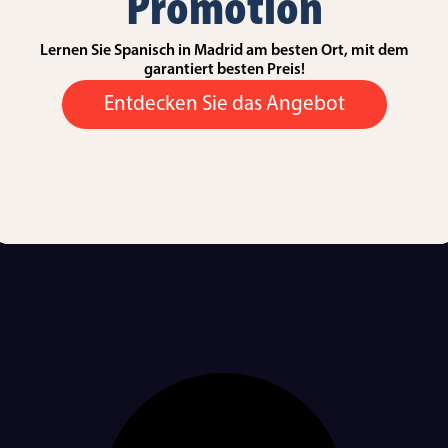
Promotion
Lernen Sie Spanisch in Madrid am besten Ort, mit dem
garantiert besten Preis!
Entdecken Sie das Angebot