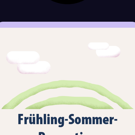
Frühling-Sommer-