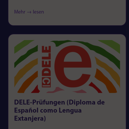
Mehr → lesen
DELE-Prüfungen (Diploma de
Español como Lengua
Extanjera)