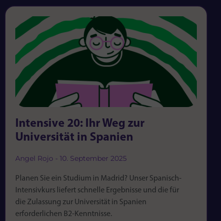
Intensive 20: Ihr Weg zur
Universität in Spanien
Angel Rojo
10. September 2025
Planen Sie ein Studium in Madrid? Unser Spanisch-
Intensivkurs liefert schnelle Ergebnisse und die für
die Zulassung zur Universität in Spanien
erforderlichen B2-Kenntnisse.