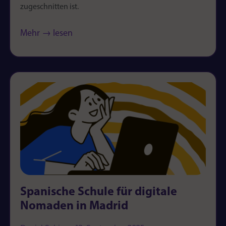
zugeschnitten ist.
Mehr → lesen
Spanische Schule für digitale
Nomaden in Madrid