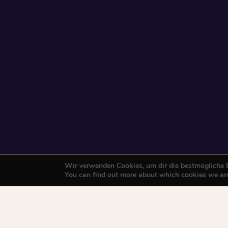
Wir verwenden Cookies, um dir die bestmögliche E
You can find out more about which cookies we are