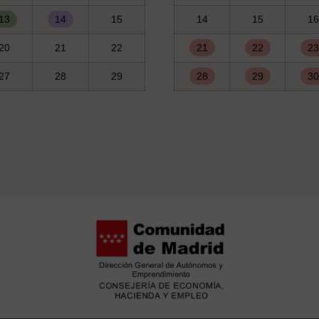
13
14
15
14
15
16
20
21
22
21
22
23
27
28
29
28
29
30