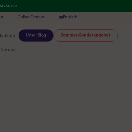
sivkurse
est
Online-Campus
Englisch
Unser Blog
Sommer-Sonderangebot
ivitäten
 Sie uns