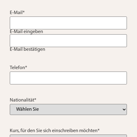
E-Mail
*
E-Mail eingeben
E-Mail bestätigen
Telefon
*
Nationalität
*
Kurs, für den Sie sich einschreiben möchten
*