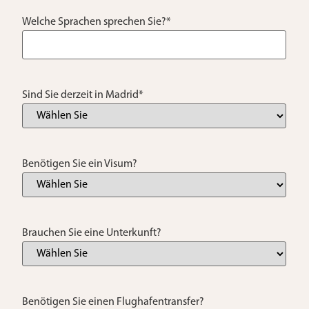
Welche Sprachen sprechen Sie?
*
Sind Sie derzeit in Madrid
*
Benötigen Sie ein Visum?
Brauchen Sie eine Unterkunft?
Benötigen Sie einen Flughafentransfer?