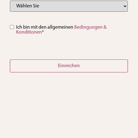
Einverständnis
Ich bin mit den allgemeinen
*
Bedingungen &
Konditionen
*
Einreichen