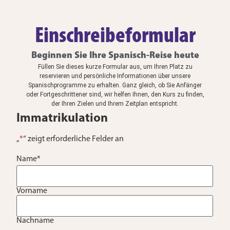
Einschreibeformular
Beginnen Sie Ihre Spanisch-Reise heute
Füllen Sie dieses kurze Formular aus, um Ihren Platz zu
reservieren und persönliche Informationen über unsere
Spanischprogramme zu erhalten. Ganz gleich, ob Sie Anfänger
oder Fortgeschrittener sind, wir helfen Ihnen, den Kurs zu finden,
der Ihren Zielen und Ihrem Zeitplan entspricht.
Immatrikulation
„
*
“ zeigt erforderliche Felder an
Name
*
Vorname
Nachname