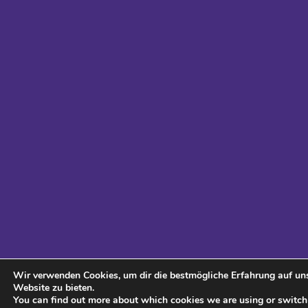
Wir verwenden Cookies, um dir die bestmögliche Erfahrung auf un
Website zu bieten.
You can find out more about which cookies we are using or switch