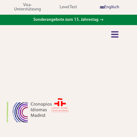
Visa-
Level Test
Englisch
Unterstützung
Sonderangebote zum 15. Jahrestag →