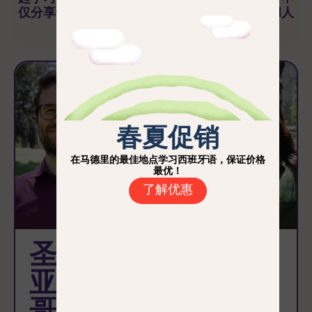
仅分享语言，还分享语言背后的文化、价值观和人
际关系。
春夏促销
在马德里的最佳地点学习西班牙语，保证价格
最优！
了解优惠
圣地
劳
塞尔
亚
拉-
吉