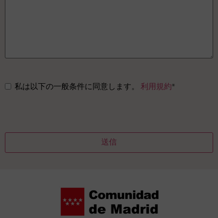
同
私は以下の一般条件に同意します。
利用規約
*
意
*
送信