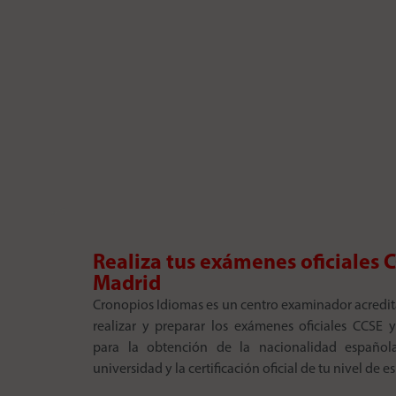
Realiza tus exámenes oficiales 
Madrid
Cronopios Idiomas es un centro examinador acredi
realizar y preparar los exámenes oficiales CCSE 
para la obtención de la nacionalidad española
universidad y la certificación oficial de tu nivel de e