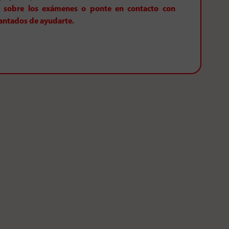
n sobre los exámenes o ponte en contacto con
antados de ayudarte.