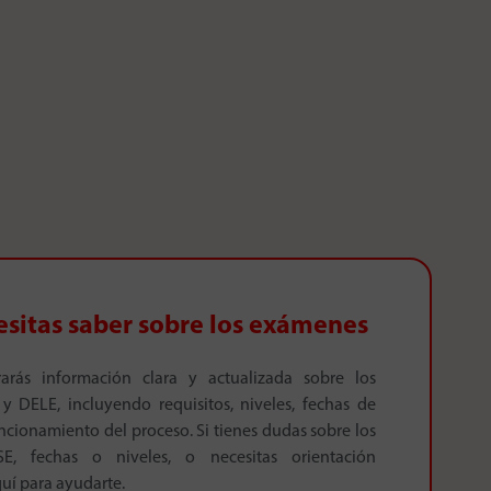
esitas saber sobre los exámenes
arás información clara y actualizada sobre los
y DELE, incluyendo requisitos, niveles, fechas de
cionamiento del proceso. Si tienes dudas sobre los
 fechas o niveles, o necesitas orientación
uí para ayudarte.