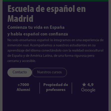
Escuela de español en
Madrid
Comienza tu vida en España
y habla español con confianza
No solo enseñamos español: lo integramos en una experiencia de
inmersión real. Acompañamos a nuestros estudiantes en su
aprendizaje del idioma conectándolo con la realidad sociocultural
de España y de América Latina, de una forma rigurosa pero
cercana y accesible.
Contacto
Nuestros cursos
+7000
Propiedad de
Alumni
profesores