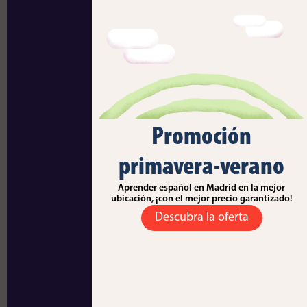
Promoción
primavera-verano
Aprender español en Madrid en la mejor
ubicación, ¡con el mejor precio garantizado!
Descubra la oferta