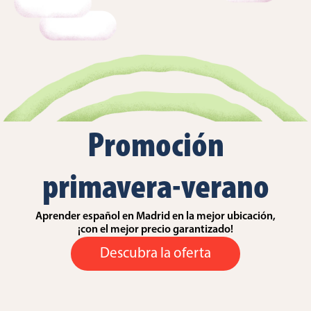
Promoción
primavera-verano
Aprender español en Madrid en la mejor ubicación,
¡con el mejor precio garantizado!
Descubra la oferta