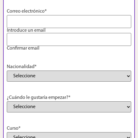
Correo electrónico
*
Introduce un email
Confirmar email
Nacionalidad
*
¿Cuándo le gustaría empezar?
*
Curso
*