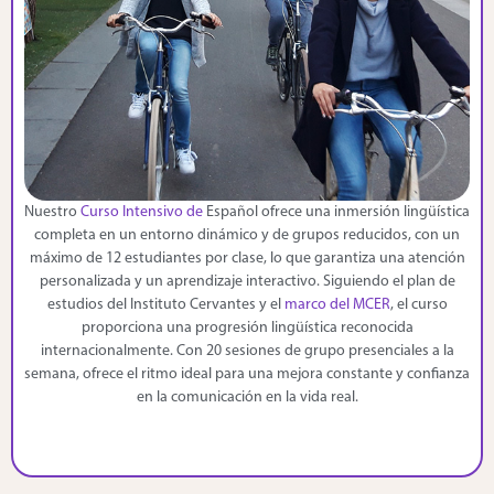
Nuestro
Curso Intensivo de
Español ofrece una inmersión lingüística
completa en un entorno dinámico y de grupos reducidos, con un
máximo de 12 estudiantes por clase, lo que garantiza una atención
personalizada y un aprendizaje interactivo. Siguiendo el plan de
estudios del Instituto Cervantes y el
marco del MCER
, el curso
proporciona una progresión lingüística reconocida
internacionalmente. Con 20 sesiones de grupo presenciales a la
semana, ofrece el ritmo ideal para una mejora constante y confianza
en la comunicación en la vida real.