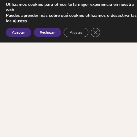
Utilizamos cookies para ofrecerte la mejor experiencia en nuestra
web.
Puedes aprender más sobre qué cookies utilizamos o desactivarlas
los
ajustes
.
Cerrar el banner de 
Aceptar
Rechazar
Ajustes