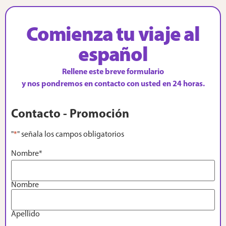
Comienza tu viaje al
español
Rellene este breve formulario
y nos pondremos en contacto con usted en 24 horas.
Contacto - Promoción
"
*
" señala los campos obligatorios
Nombre
*
Nombre
Apellido