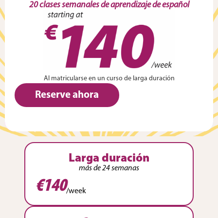
20 clases semanales de aprendizaje de español
Al matricularse en un curso de larga duración
Reserve ahora
Larga duración
más de 24 semanas
€140
/week