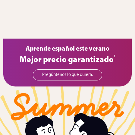
Aprende español este verano
1
Mejor precio garantizado
Pregúntenos lo que quiera.