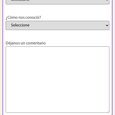
¿Cómo nos conoció?
Déjanos un comentario