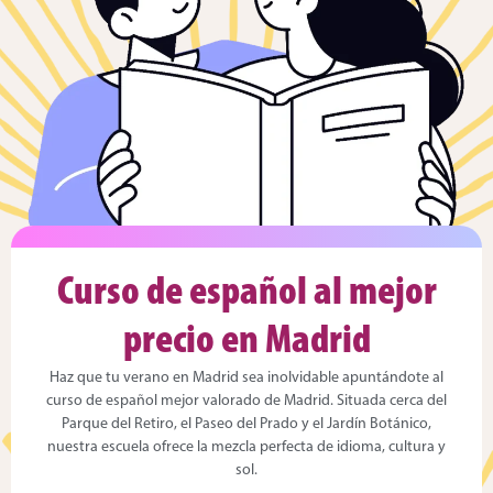
Curso de español al mejor
precio en Madrid
Haz que tu verano en Madrid sea inolvidable apuntándote al
curso de español mejor valorado de Madrid. Situada cerca del
Parque del Retiro, el Paseo del Prado y el Jardín Botánico,
nuestra escuela ofrece la mezcla perfecta de idioma, cultura y
sol.