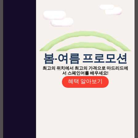
봄-여름 프로모션
최고의 위치에서 최고의 가격으로 마드리드에
서 스페인어를 배우세요!
혜택 알아보기