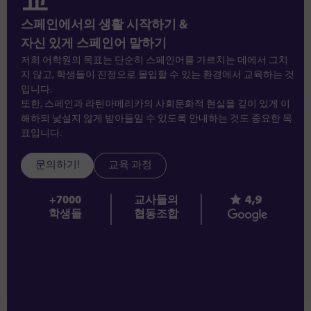
교
스페인에서의 생활 시작하기 &
자신 있게 스페인어 말하기
저희 어학원의 목표는 단순히 스페인어를 가르치는 데에서 그치
지 않고, 학생들이 진정으로 몰입할 수 있는 환경에서 교육하는 것
입니다.
또한, 스페인과 라틴아메리카의 사회문화적 현실을 깊이 있게 이
해하되 낯설지 않게 받아들일 수 있도록 안내하는 것도 중요한 목
표입니다.
문의하기!
교육 과정
+7000
교사들의
학생들
협동조합