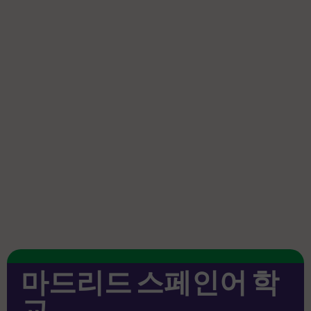
마드리드 스페인어 학