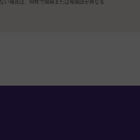
しない場合は、同性で国籍または母国語が異なる