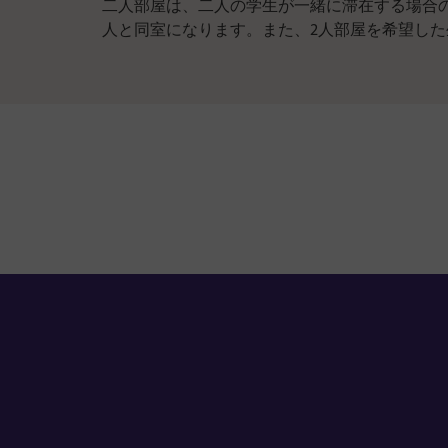
二人部屋は、二人の学生が一緒に滞在する場合
人と同室になります。また、2人部屋を希望した