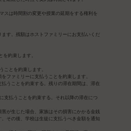
ドマスは時間割の変更や授業の延期をする権利を
費を受け取ります。残額はホストファミリーにお支払いくだ
とを約束します。
払うことを約束します。
額をファミリーに支払うことを約束します。
支払うことを約束する。残りの滞在期間は、滞在
ーに支払うことを約束する。それ以降の滞在につ
損害が生じた場合、家族はその損害にかかる金銭
す。その後、学校は生徒に支払うべき金額を通知