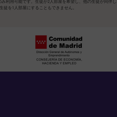
のみ利用可能です。生徒が2人部屋を希望し、他の生徒が同伴
生徒を1人部屋にすることもできません。