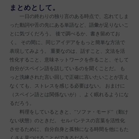
まとめとして。
一日の終わりの独り言のある時点で、忘れてしま
った動詞や舌の先にある単語など、語彙が足りないこ
とに気づくだろう。 後で調べるか、書き留めてお
く。 その間に、同じアイデアをもっと簡単な方法で
表現してみよう。 重要なのは、話すこと、文法を活
性化すること、意味ネットワークを作ること、そして
自分がスペイン語を話しているのを聞くことだ。 も
っと洗練された言い回しで正確に言いたいことが言え
なくても、ストレスを感じる必要はない。 おまけに
（スペイン語とは関係ないが）、よく眠れるようにな
るだろう。
料理をしているときと、”ソファ・モード”（動け
ない状態）のときだ。 セルバンテスの言葉を活性化
させるために、自分自身と孤独になる時間を他にもた
くさん見つけることができるだろう。