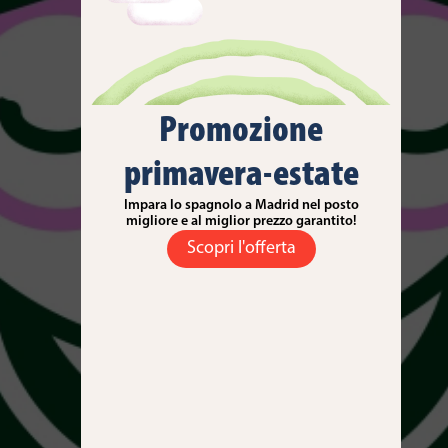
Promozione
primavera-estate
Impara lo spagnolo a Madrid nel posto
migliore e al miglior prezzo garantito!
Scopri l'offerta