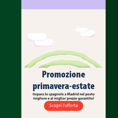
Promozione
primavera-estate
Impara lo spagnolo a Madrid nel posto
migliore e al miglior prezzo garantito!
Scopri l'offerta