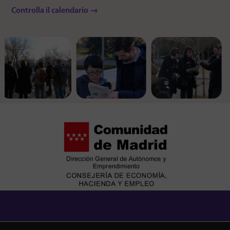
Controlla il calendario →