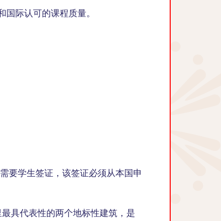
术标准和国际认可的课程质量。
您需要学生签证，该签证必须从本国申
是马德里最具代表性的两个地标性建筑，是