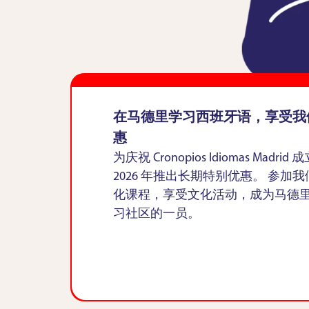
在马德里学习西班牙语，享受我们
惠
为庆祝 Cronopios Idiomas Madri
2026 年推出长期特别优惠。 参加我
化课程，享受文化活动，成为马德
习社区的一员。