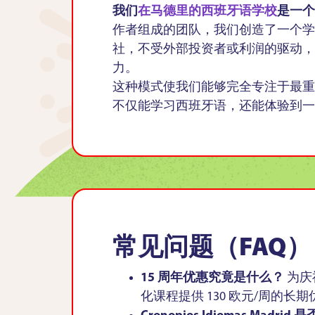
我们
在马德里的西班牙语学校
是一个
作者组成的团队，我们创造了一个学
社，不受外部投资者或利润的驱动，
力。
这种模式使我们能够完全专注于最重
不仅能学习西班牙语，还能体验到一
常见问题（FAQ）
15 周年优惠究竟是什么？
为庆祝
化课程提供 130 欧元/周的长