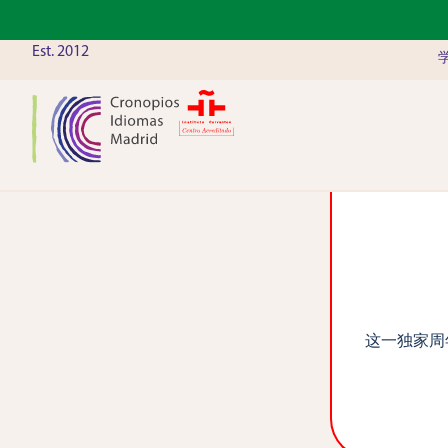
Est. 2012
这一独家周