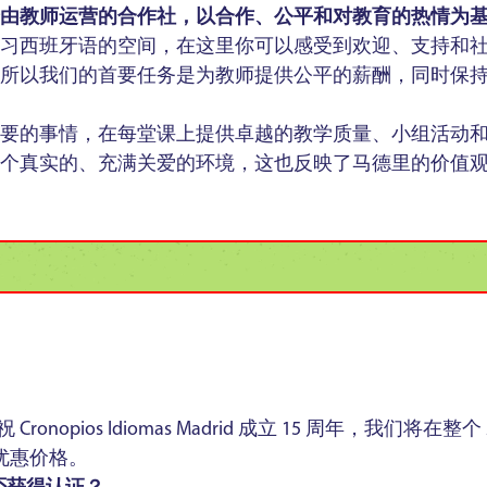
由教师运营的合作社，以合作、公平和对教育的热情为
习西班牙语的空间，在这里你可以感受到欢迎、支持和社
所以我们的首要任务是为教师提供公平的薪酬，同时保
要的事情，在每堂课上提供卓越的教学质量、小组活动和
个真实的、充满关爱的环境，这也反映了马德里的价值
 Cronopios Idiomas Madrid 成立 15 周年，我们将在
期优惠价格。