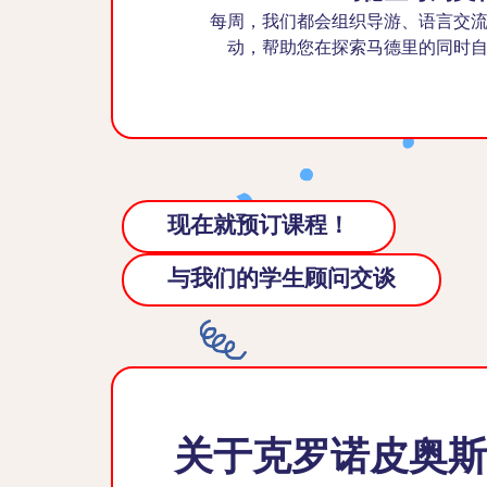
每周，我们都会组织导游、语言交
动，帮助您在探索马德里的同时
现在就预订课程！
与我们的学生顾问交谈
关于克罗诺皮奥斯