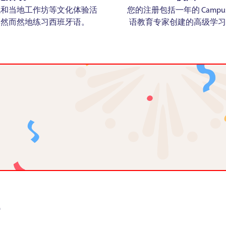
流和当地工作坊等文化体验活
您的注册包括一年的 Campus
自然而然地练习西班牙语。
语教育专家创建的高级学习