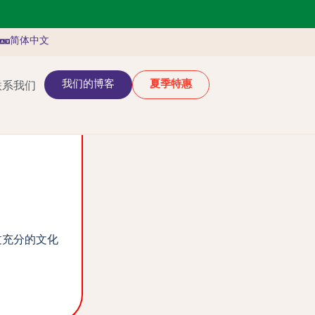
简体中文
我们的博客
夏季特惠
联系我们
过充分的文化