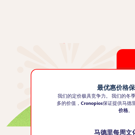
最优惠价格保
我们的定价极具竞争力。 我们的冬
多的价值，
Cronopios
保证提供马德
价格
。
马德里每周文