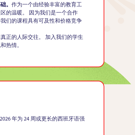
基础。
作为一个由经验丰富的教育工
区的温暖。 因为我们是一个合作
持我们的课程具有可及性和价格竞争
真正的人际交往。 加入我们的学生
观和热情。
整个 2026 年为 24 周或更长的西班牙语强