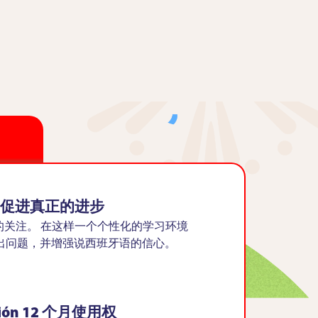
促进真正的进步
的关注。 在这样一个个性化的学习环境
出问题，并增强说西班牙语的信心。
sión 12 个月使用权