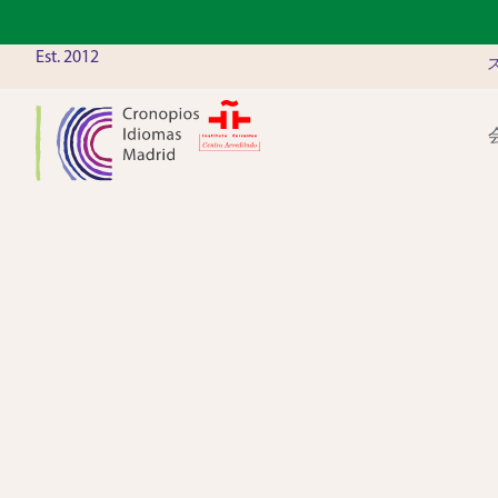
Est. 2012