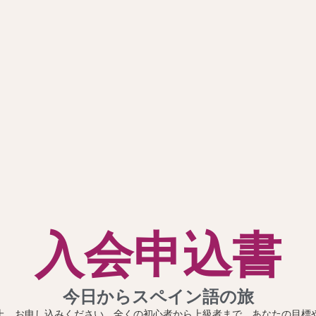
入会申込書
今日からスペイン語の旅
上、お申し込みください。全くの初心者から上級者まで、あなたの目標