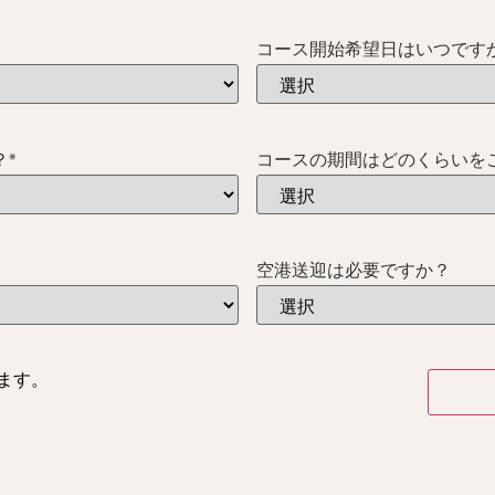
コース開始希望日はいつです
？
*
コースの期間はどのくらいを
空港送迎は必要ですか？
ます。