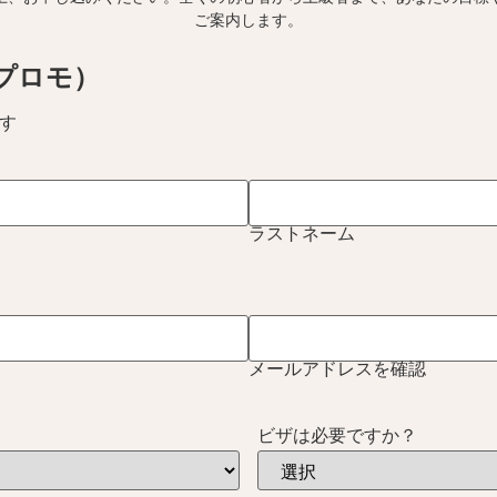
ご案内します。
プロモ）
す
ラストネーム
メールアドレスを確認
ビザは必要ですか？