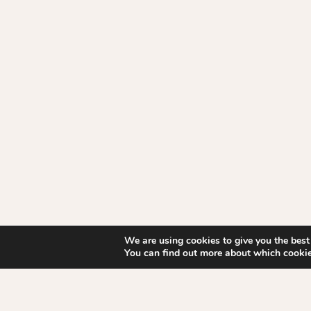
We are using cookies to give you the best
You can find out more about which cookie